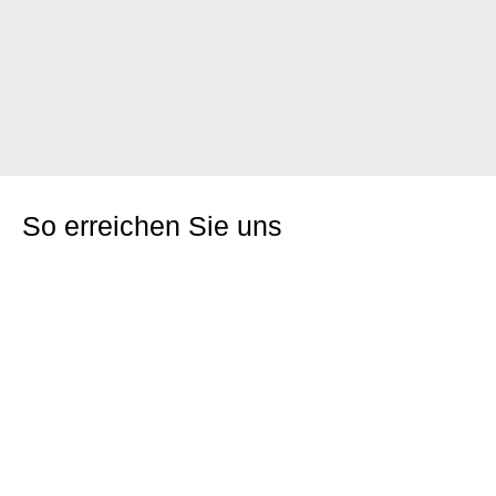
So erreichen Sie uns