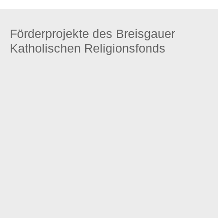
Förderprojekte des Breisgauer
Katholischen Religionsfonds