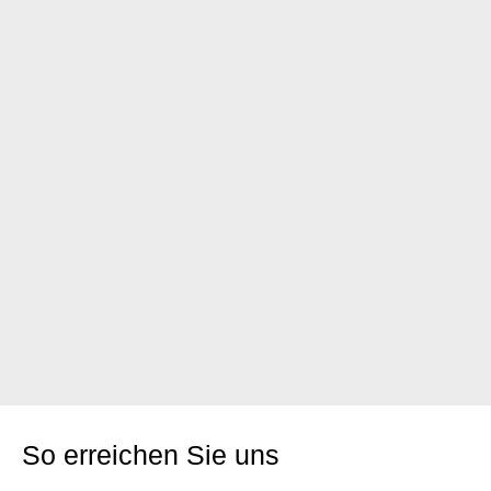
So erreichen Sie uns