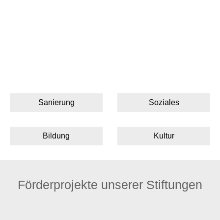
Sanierung
Soziales
Bildung
Kultur
Förderprojekte unserer Stiftungen