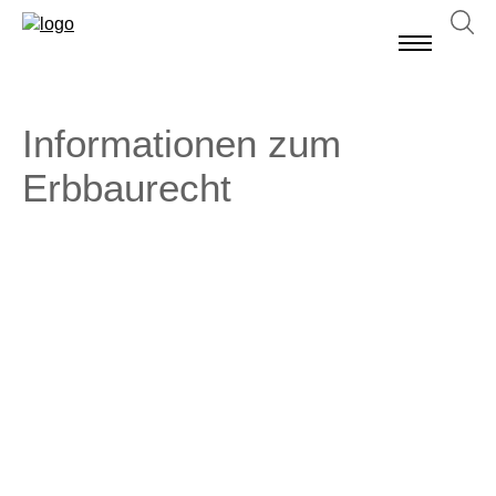
Informationen zum
Erbbaurecht