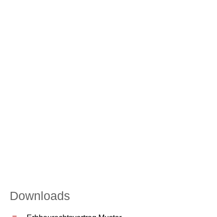
Downloads