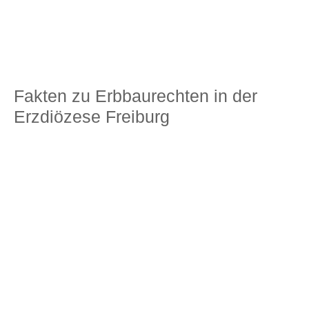
Fakten zu Erbbaurechten in der
Erzdiözese Freiburg