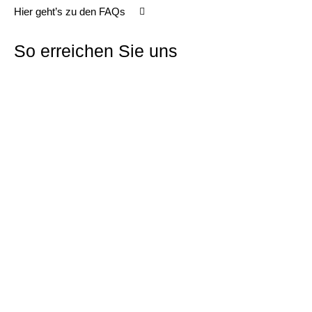
Hier geht’s zu den FAQs
So erreichen Sie uns