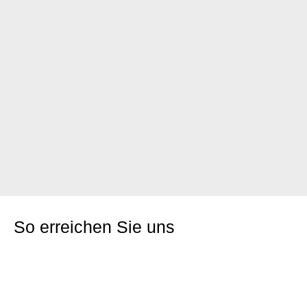
So erreichen Sie uns