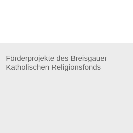
Zum Stiftungsprofil
Förderprojekte des Breisgauer
Katholischen Religionsfonds