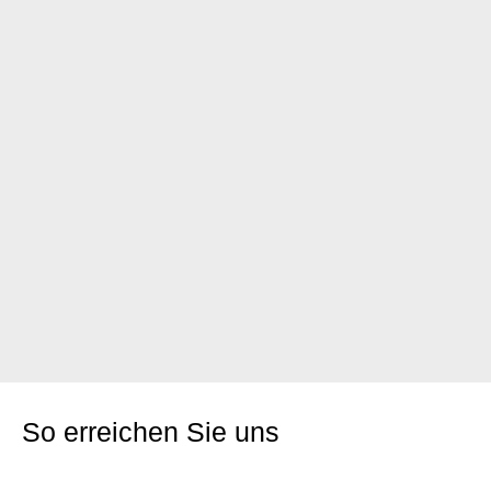
So erreichen Sie uns