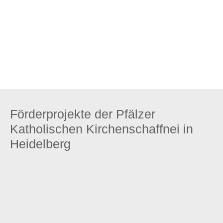
Zum Stiftungsprofil
Förderprojekte der Pfälzer
Katholischen Kirchenschaffnei in
Heidelberg