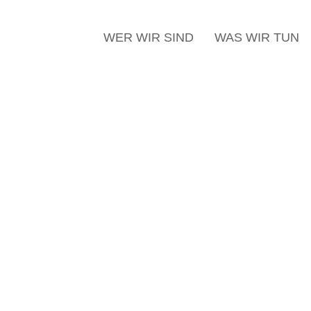
WER WIR SIND
WAS WIR TUN