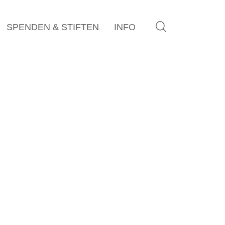
SPENDEN & STIFTEN
INFO