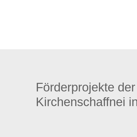
Förderprojekte der
Kirchenschaffnei i