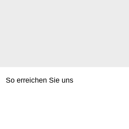
So erreichen Sie uns