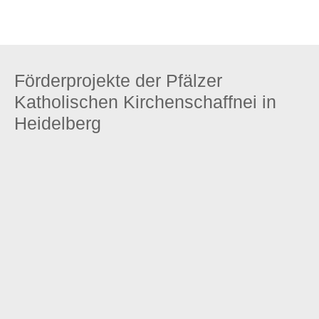
Zum Stiftungsprofil
Förderprojekte der Pfälzer
Katholischen Kirchenschaffnei in
Heidelberg