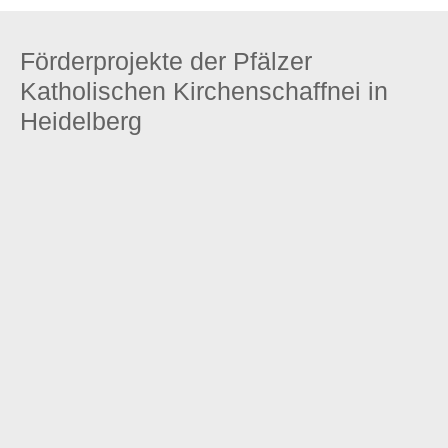
Förderprojekte der Pfälzer
Katholischen Kirchenschaffnei in
Heidelberg