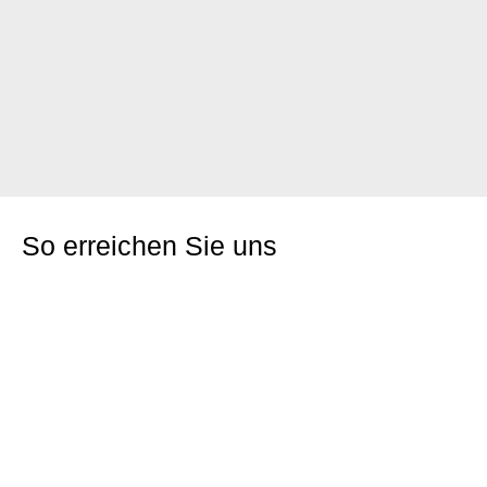
So erreichen Sie uns