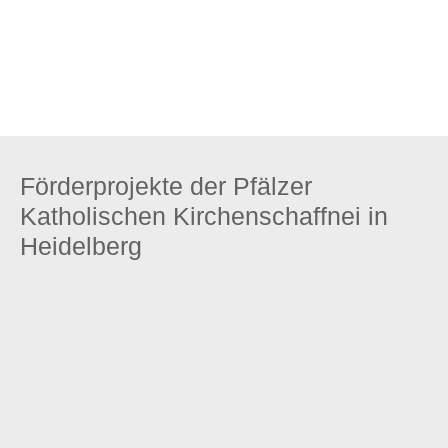
Zum Stiftungsprofil
Förderprojekte der Pfälzer
Katholischen Kirchenschaffnei in
Heidelberg