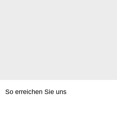
So erreichen Sie uns