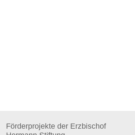
Zum Stiftungsprofil
Förderprojekte der Erzbischof