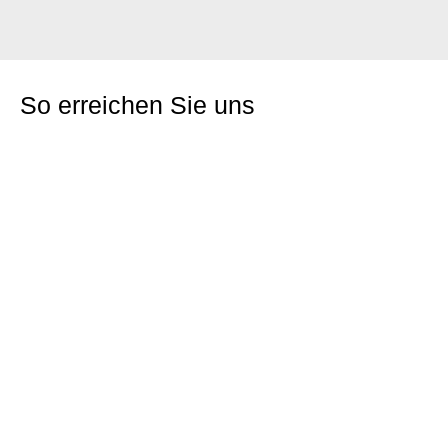
So erreichen Sie uns