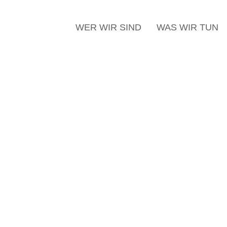
WER WIR SIND
WAS WIR TUN
s