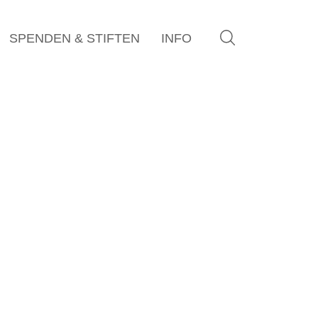
SPENDEN & STIFTEN
INFO