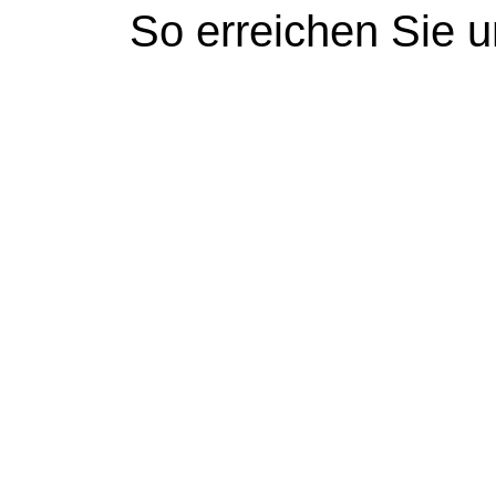
So erreichen Sie 