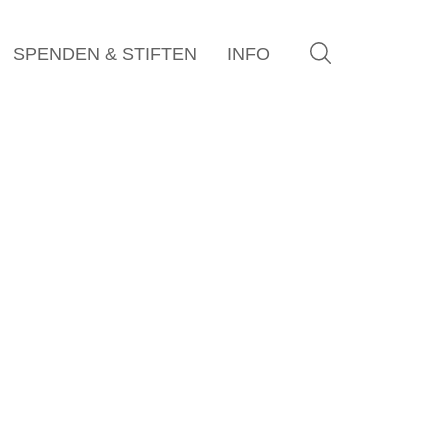
SPENDEN & STIFTEN
INFO