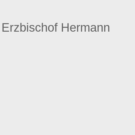
r Erzbischof Hermann