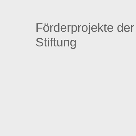
Förderprojekte de
Stiftung