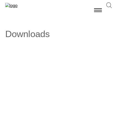
Downloads