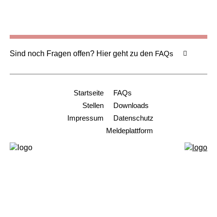
Sind noch Fragen offen? Hier geht zu den
FAQs
Startseite
FAQs
Stellen
Downloads
Impressum
Datenschutz
Meldeplattform