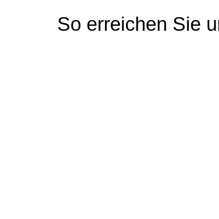
So erreichen Sie 