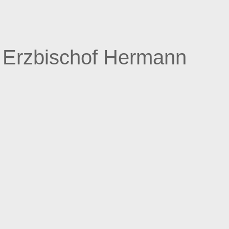
r Erzbischof Hermann