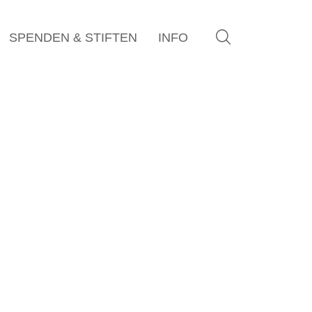
SPENDEN & STIFTEN
INFO