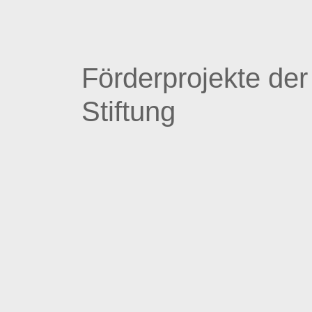
Förderprojekte de
Stiftung