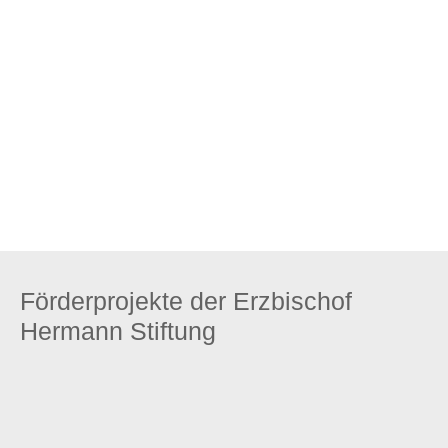
Zum Stiftungsprofil
Förderprojekte der Erzbischof
Hermann Stiftung