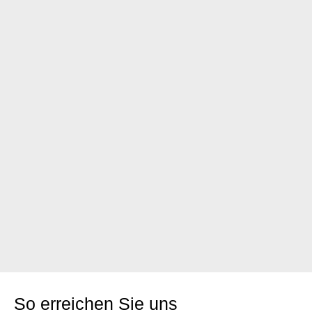
So erreichen Sie uns