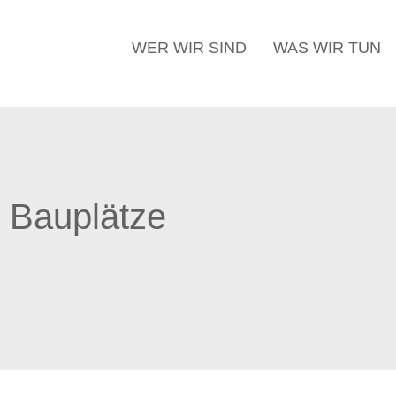
WER WIR SIND
WAS WIR TUN
 Bauplätze