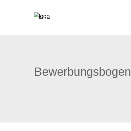
Bewerbungsbogen