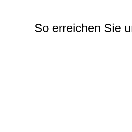
So erreichen Sie 