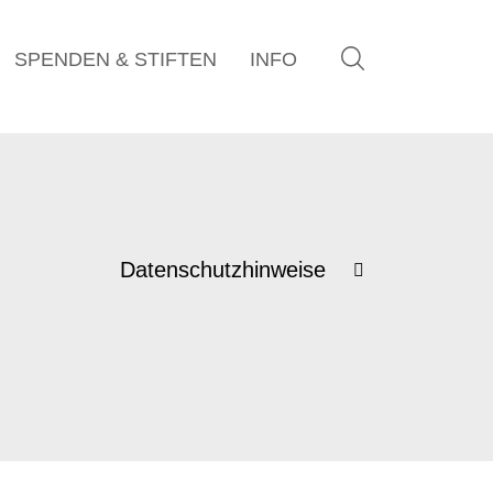
SPENDEN & STIFTEN
INFO
Datenschutzhinweise