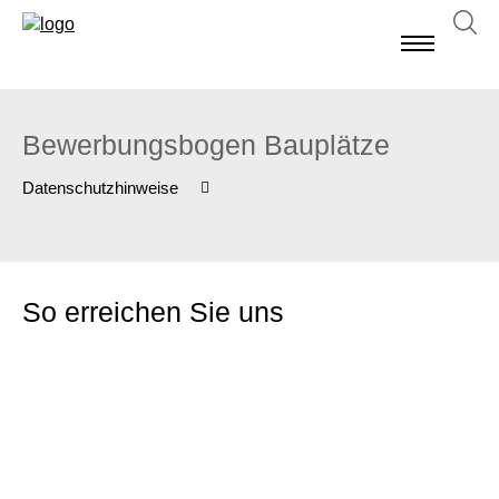
Bewerbungsbogen Bauplätze
Datenschutzhinweise
So erreichen Sie uns